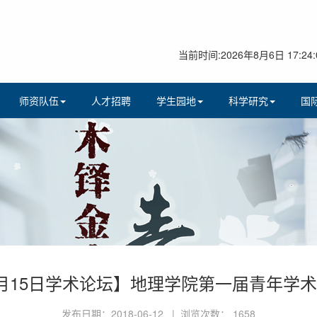
当前时间:2026年8月6日 17:24:
师资队伍
人才招聘
学生园地
科学研究
国
月15日学术论坛】地理学院第一届青年学
发布日期：2018-06-12 | 浏览次数：
1658