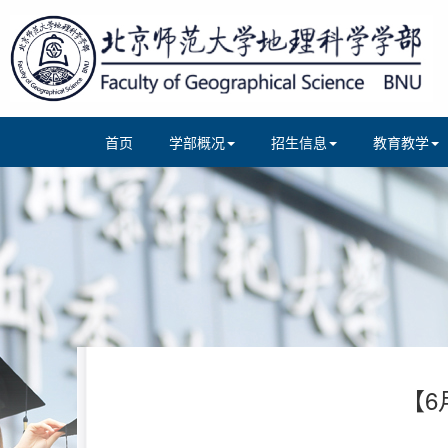
首页
学部概况
招生信息
教育教学
【6