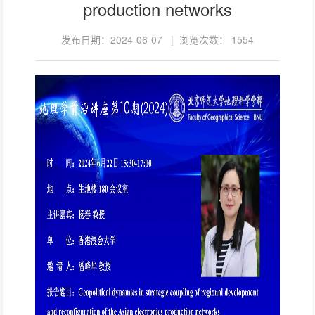
production networks
发布日期：2024-06-07 | 浏览次数：
1554