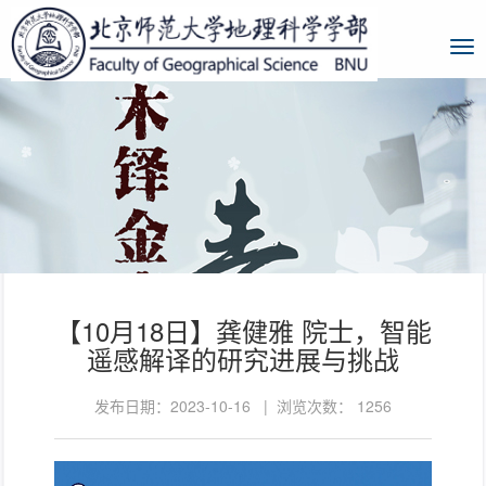
【10月18日】龚健雅 院士，智能
遥感解译的研究进展与挑战
发布日期：2023-10-16 | 浏览次数：
1256