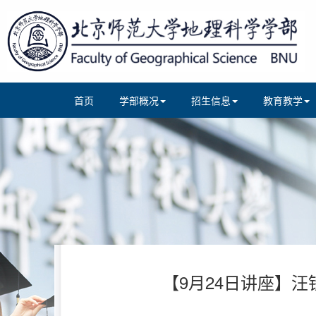
首页
学部概况
招生信息
教育教学
【9月24日讲座】汪铁军，Remo