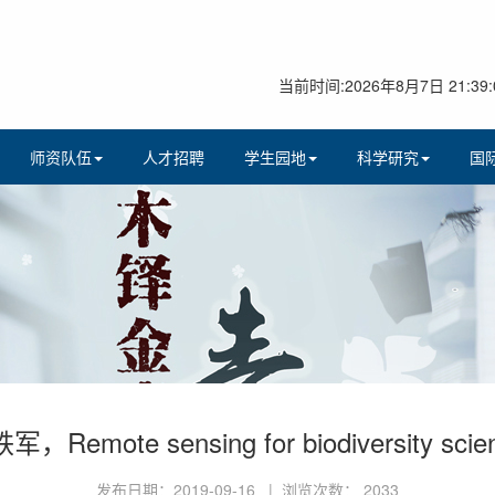
当前时间:2026年8月7日 21:39:
师资队伍
人才招聘
学生园地
科学研究
国
te sensing for biodiversity scienc
发布日期：2019-09-16 | 浏览次数：
2033