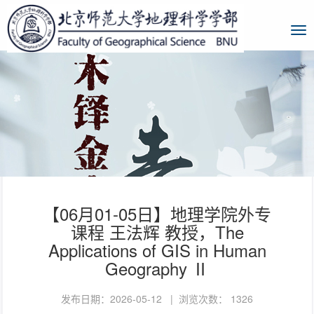
【06月01-05日】地理学院外专
课程 王法辉 教授，The
Applications of GIS in Human
Geography Ⅱ
发布日期：2026-05-12 | 浏览次数：
1326