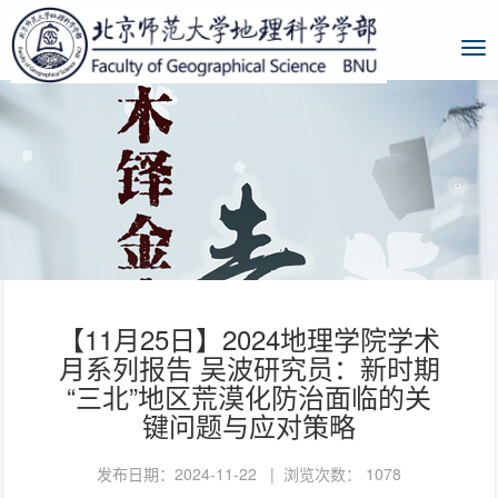
【11月25日】2024地理学院学术
月系列报告 吴波研究员：新时期
“三北”地区荒漠化防治面临的关
键问题与应对策略
发布日期：2024-11-22 | 浏览次数：
1078