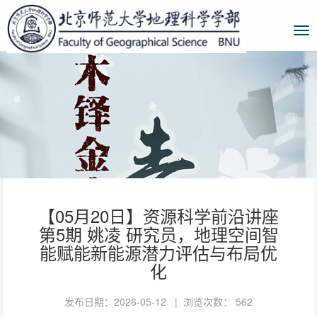
【05月20日】资源科学前沿讲座
第5期 姚凌 研究员，地理空间智
能赋能新能源潜力评估与布局优
化
发布日期：2026-05-12 | 浏览次数：
562