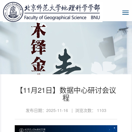
【11月21日】数据中心研讨会议
程
发布日期：2025-11-16 | 浏览次数：
1103