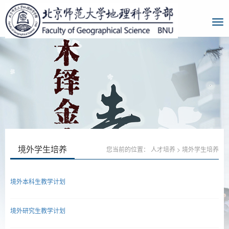
境外学生培养
您当前的位置：
人才培养
>
境外学生培养
境外本科生教学计划
境外研究生教学计划