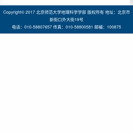
Copyright© 2017 北京师范大学地理科学学部 版权所有 地址：北京市
新街口外大街19号
电话：010-58807657 传真：010-58800581 邮编：100875