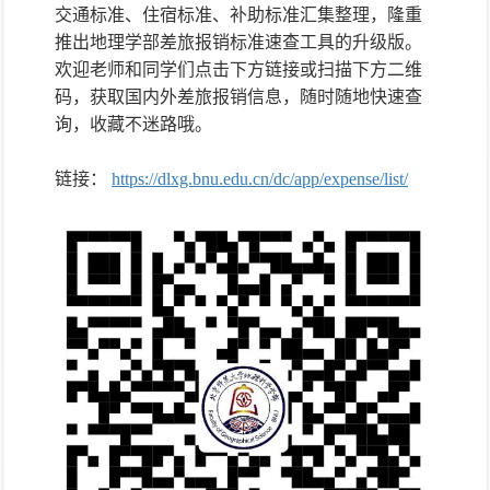
交通标准、住宿标准、补助标准汇集整理，隆重
推出地理学部差旅报销标准速查工具的升级版。
欢迎老师和同学们点击下方链接或扫描下方二维
码，获取国内外差旅报销信息，随时随地快速查
询，收藏不迷路哦。
链接：
https://dlxg.bnu.edu.cn/dc/app/expense/list/