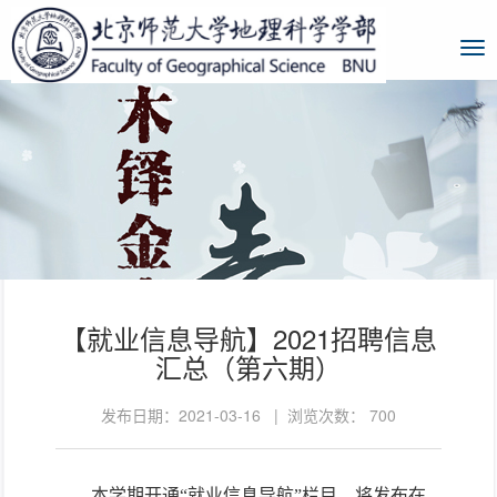
【就业信息导航】2021招聘信息
汇总（第六期）
发布日期：2021-03-16 | 浏览次数：
700
本学期开通“就业信息导航”栏目，将发布在