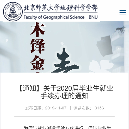
【通知】关于2020届毕业生就业
手续办理的通知
发布日期：2019-11-07 | 浏览次数：
3156
为保证就业派遣手续有序进行，保证毕业生