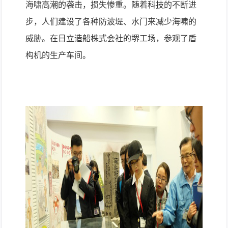
海啸高潮的袭击，损失惨重。随着科技的不断进
步，人们建设了各种防波堤、水门来减少海啸的
威胁。在日立造船株式会社的堺工场，参观了盾
构机的生产车间。