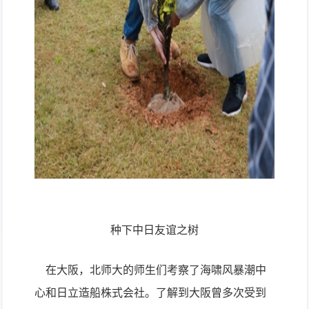
种下中日友谊之树
在大阪，北师大的师生们考察了海啸风暴潮中
心和日立造船株式会社。了解到大阪曾多次受到