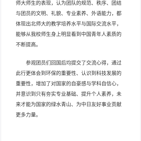
师大师生的表现，认为团队的规范、秩序、团结
与团员的文明、礼貌、专业素养、外语能力，都
体现出北师大的教学培养水平与国际交流水平，
能够从我校师生身上明显看到中国青年人素质的
不断提高。
参观团员们回国后均提交了交流心得，通过
此行更体会到环保的重要性、认识到科技发展的
重要性，增加了对国家的自豪感与学科自信心，
并意识到只有夯实专业基础、提升个人素养，未
来才能为国家的绿水青山、为中日友好事业贡献
更多力量。