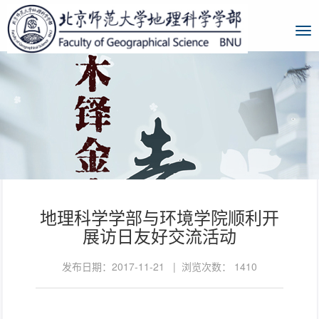
地理科学学部与环境学院顺利开
展访日友好交流活动
发布日期：2017-11-21 | 浏览次数：
1410