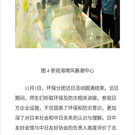
图
4
参观海啸风暴潮中心
11
月
1
日，环保分团访日活动圆满结束。访日
期间，师生们听取环保及防灾相关讲座、参观日
方企业设施，不仅提高了环保和防灾意识，更加
深了对日本社会和中日关系的认识与理解。日中
友好会馆与中日友好协会的负责人高度评价了北