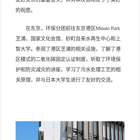
的祝愿。
在东京，环保分团前往东京港区
Minato Park
芝浦、国家文化会馆、砂町自来水再生中心和上
智大学。参观了港区芝浦的相关设施，了解了港
区模式的二氧化碳固定认证制度，听取了环境保
护和防灾减灾的讲座，学习了污水处理工艺的相
关原理，并与日本大学生进行了友好的交流。