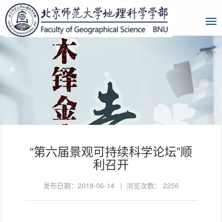
“第六届景观可持续科学论坛”顺
利召开
发布日期：2018-06-14 | 浏览次数：
2256