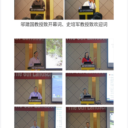
邬建国教授致开幕词、史培军教授致欢迎词