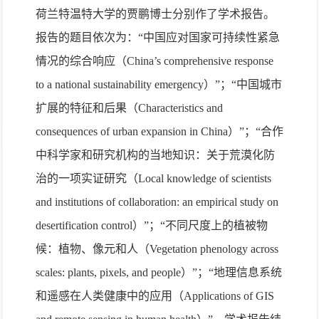
荷兰特温特大学的贾鹏博士分别作了学术报告。
报告的题目依次为：“中国应对国家可持续性紧急
情况的综合响应（
China’s comprehensive response
to a national sustainability emergency
）”；“中国城市
扩展的特征和后果（
Characteristics and
consequences of urban expansion in China
）”；“合作
中科学家和研究机构的当地知识：关于荒漠化防
治的一项实证研究（
Local knowledge of scientists
and institutions of collaboration: an empirical study on
desertification control
）”；“不同尺度上的植被物
候：植物、像元和人（
Vegetation phenology across
scales: plants, pixels, and people
）”；“地理信息系统
和遥感在人类健康中的应用（
Applications of GIS