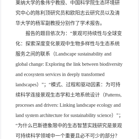
莱纳大学的象伟宁教授、中国科学院生态环境研
究中心的陈利顶研究员和欧阳志云研究员以及清
华大学的杨军副教授分别作了学术报告。
报告的题目依次为：“景观可持续性与全球变
化：探索深度变化景观中生物多样性与生态系统
服务之间的联系（
Landscape sustainability and
global change: Exploring the link between biodiversity
and ecosystem services in deeply transformed
landscapes
）”；“模式、过程和驱动因素：为可持
续科学连接景观生态学和土地系统设计（
Patterns,
processes and drivers: Linking landscape ecology and
land system architecture for sustainability science
）”；
“为什么巴斯德象限中的生态智慧实践研究是景观
可持续科学领域中一个重要且必不可少的部分？