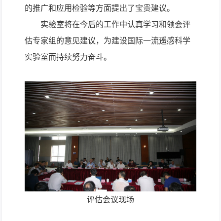
的推广和应用检验等方面提出了宝贵建议。
实验室将在今后的工作中认真学习和领会评
估专家组的意见建议，为建设国际一流遥感科学
实验室而持续努力奋斗。
评估会议现场