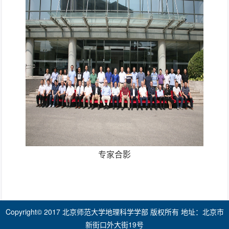
专家合影
Copyright© 2017 北京师范大学地理科学学部 版权所有 地址：北京市
新街口外大街19号