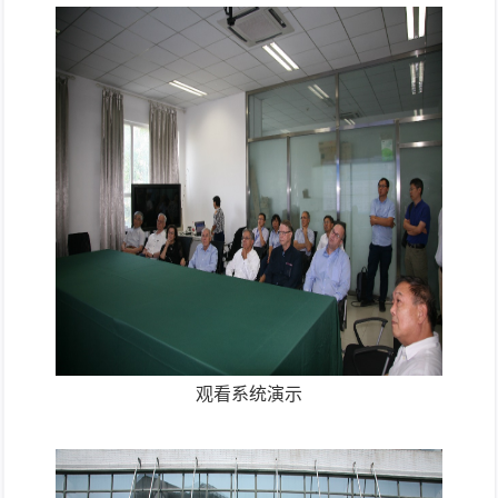
观看系统演示