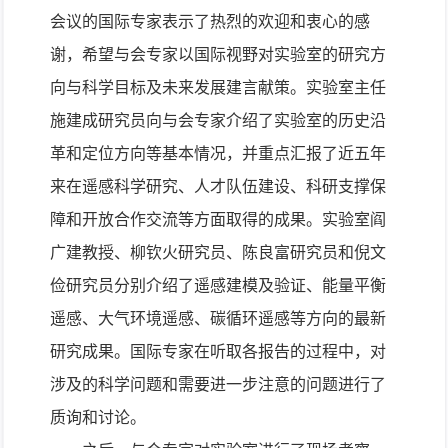
会议的国际专家表示了热烈的欢迎和衷心的感
谢，希望与会专家以国际视野对实验室的研究方
向与科学目标及未来发展建言献策。实验室主任
施建成研究员向与会专家介绍了实验室的历史沿
革和定位方向等基本情况，并重点汇报了近五年
来在遥感科学研究、人才队伍建设、科研支撑保
障和开放合作交流等方面取得的成果。实验室阎
广建教授、柳钦火研究员、陈良富研究员和倪文
俭研究员分别介绍了遥感建模及验证、能量平衡
遥感、大气环境遥感、碳循环遥感等方向的最新
研究成果。国际专家在听取各报告的过程中，对
涉及的科学问题和需要进一步注意的问题进行了
质询和讨论。