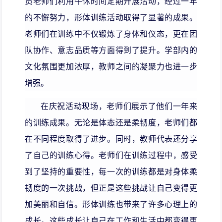
员老师们利用午休时间定期开展活动，经过一年
的不懈努力，形体训练活动取得了显著的成果。
老师们在训练中不仅锻炼了身体和仪态，更在团
队协作、意志品质等方面得到了提升。学部内的
文化氛围更加浓厚，教师之间的凝聚力也进一步
增强。
在庆祝活动现场，老师们展示了他们一年来
的训练成果。无论是体态还是柔韧度，老师们都
在不同程度取得了进步。同时，教师代表还分享
了自己的训练心得。
老师们在训练过程中，感受
到了坚持的重要性，每一次的训练都是对身体柔
韧度的一次挑战，但正是这些挑战让自己变得更
加美丽和自信。形体训练也带来了许多心理上的
成长。这些成长让自己在工作和生活中都变得更