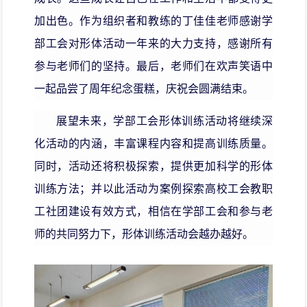
加出色。作为组织者和教练的丁佳佳老师感谢学
部工会对形体活动一年来的大力支持，感谢所有
参与老师们的坚持。最后，老师们在欢声笑语中
一起品尝了周年纪念蛋糕，庆祝会圆满结束。
展望未来，学部工会形体训练活动将继续深
化活动的内涵，丰富课程内容和提高训练质量。
同时，活动还将积极探索，提供更加科学的形体
训练方法；并以此活动为案例探索高校工会教职
工社团建设有效方式，相信在学部工会和参与老
师的共同努力下，形体训练活动会越办越好。