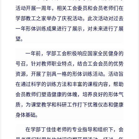
活动开展一周年，相关工会委员和会员老师们在
学部教工之家举办了庆祝活动。此次活动对过去
一年形体训练成果进行了展示，对未来进行了展
望。
一年前，学部工会积极响应国家全民健身的
号召，针对教师职业特点，结合工会会员的优势
资源，开展了别具一格的形体训练活动。活动旨
在通过科学的训练方法和丰富的课程内容，帮助
会员教师们塑造健康的体魄，培养良好的形体气
质，为课堂教学和科研工作打下优雅仪态和健康
身体基础。
在学部丁佳佳老师的专业指导和组织下，会