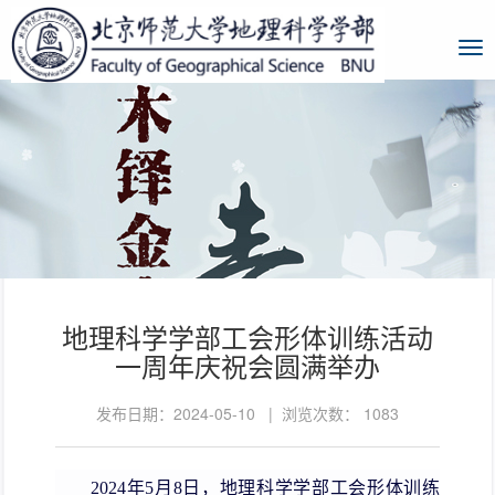
地理科学学部工会形体训练活动
一周年庆祝会圆满举办
发布日期：2024-05-10 | 浏览次数：
1083
2024年5月8日，地理科学学部工会形体训练