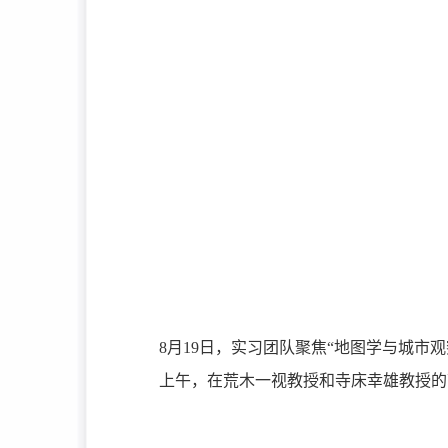
8月19日，实习团队聚焦“地图学与城市
上午，在荒木一视教授和寺床幸雄教授的