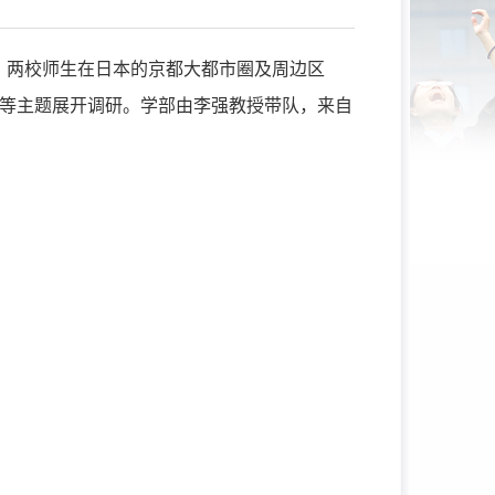
实习。两校师生在日本的京都大都市圈及周边区
等主题展开调研。学部由李强教授带队，来自