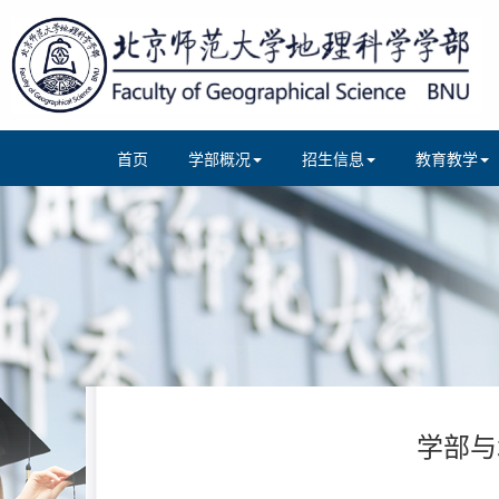
首页
学部概况
招生信息
教育教学
学部与