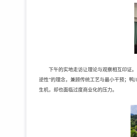
下午的实地走访让理论与观察相互印证。
逆性”的理念，兼顾传统工艺与最小干预；鸭
生机，却也面临过度商业化的压力。