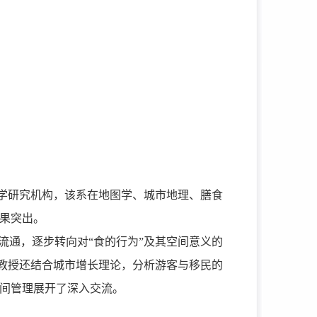
学研究机构，该系在地图学、城市地理、膳食
果突出。
流通，逐步转向对“食的行为”及其空间意义的
。教授还结合城市增长理论，分析游客与移民的
间管理展开了深入交流。