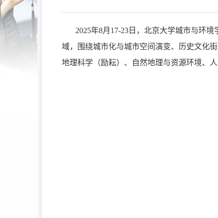
2025年8月17-23日，北京大学城市
域，围绕城市化与城市空间演变、历史文化街
地理科学（励耘）、自然地理与资源环境、人