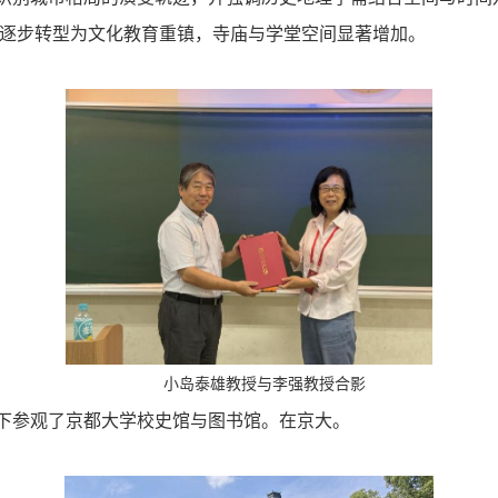
逐步转型为文化教育重镇，寺庙与学堂空间显著增加。
小岛泰雄教授与李强教授合影
下参观了京都大学校史馆与图书馆。在京大。