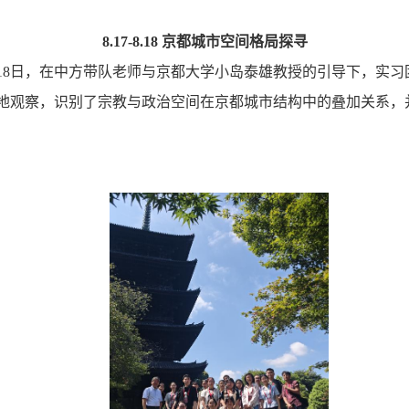
8.17-8.18 京都城市空间格局探寻
月18日，在中方带队老师与京都大学小岛泰雄教授的引导下，实
地观察，识别了宗教与政治空间在京都城市结构中的叠加关系，