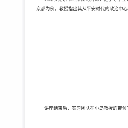
京都为例，教授指出其从平安时代的政治中心
讲座结束后，实习团队在小岛教授的带领