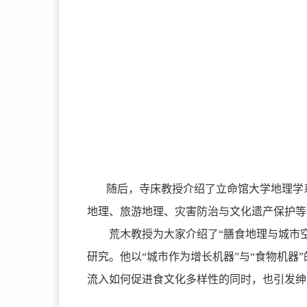
随后，寺床教授介绍了立命馆大学地理学
地理、旅游地理、灾害防治与文化遗产保护等
荒木教授为大家介绍了“膳食地理与城市
研究。他以“城市作为增长机器”与“食物机
流入如何促进食文化多样性的同时，也引发绅