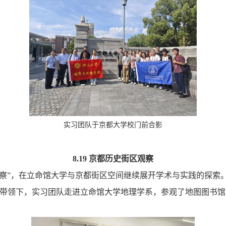
实习团队于京都大学校门前合影
8.19 京都历史街区观察
观察”，在立命馆大学与京都街区空间继续展开学术与实践的探索
带领下，实习团队走进立命馆大学地理学系，参观了地图图书馆、