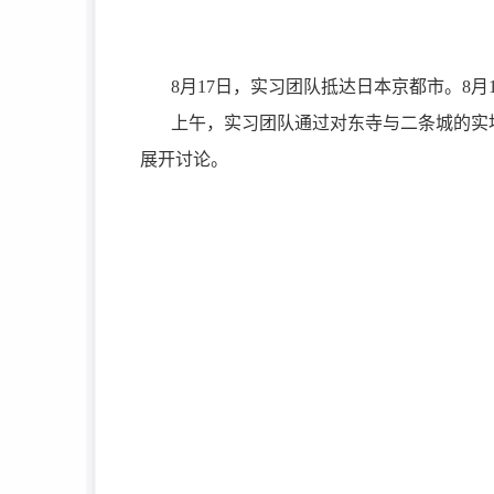
8月17日，实习团队抵达日本京都市。8
上午，实习团队通过对东寺与二条城的实
展开讨论。