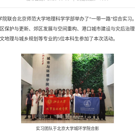
与环境学院联合北京师范大学地理科学学部举办了“一带一路”综合
区保护与更新、郊区发展与空间重构、港口城市建设与灾后治理
文地理与城乡规划等专业的5位本科生参加了本次活动。
实习团队于北京大学城环学院合影