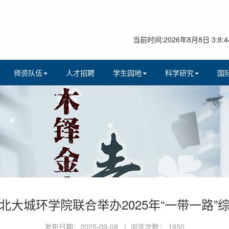
当前时间:2026年8月8日 3:8:4
师资队伍
人才招聘
学生园地
科学研究
国
北大城环学院联合举办2025年“一带一路”
发布日期：2025-09-08 | 浏览次数：
1950