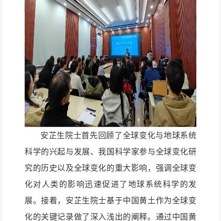
安芷生院士首先回顾了全球变化与地球系统
科学的兴起与发展、我国科学家参与全球变化研
究的历史以及全球变化的重大影响，强调全球变
化对人类的影响迅速促进了地球系统科学的发
展。接着，安芷生院士基于中国黄土作为全球变
化的关键记录做了深入浅出的阐释。通过中国黄