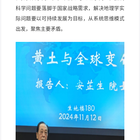
科学问题要落脚于国家战略需求，解决地理学实
际问题要以可持续发展为目标，从系统思维模式
出发，聚焦主要矛盾。