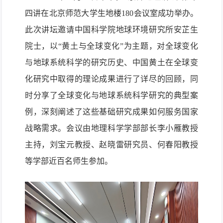
四讲在北京师范大学生地楼180会议室成功举办。
此次讲坛邀请中国科学院地球环境研究所安芷生
院士，以“黄土与全球变化”为主题，对全球变化
与地球系统科学的研究历史、中国黄土在全球变
化研究中取得的理论成果进行了详尽的回顾，同
时分享了全球变化与地球系统科学研究的典型案
例，深刻阐述了这些基础研究成果如何服务国家
战略需求。会议由地理科学学部部长李小雁教授
主持，刘宝元教授、赵晓雷研究员、何春阳教授
等学部近百名师生参加。