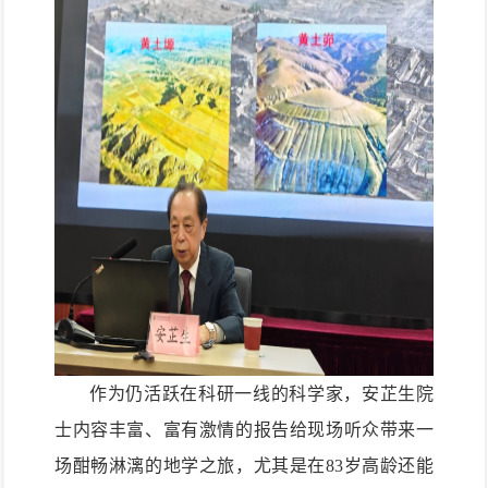
作为仍活跃在科研一线的科学家，安芷生院
士内容丰富、富有激情的报告给现场听众带来一
场酣畅淋漓的地学之旅，尤其是在83岁高龄还能