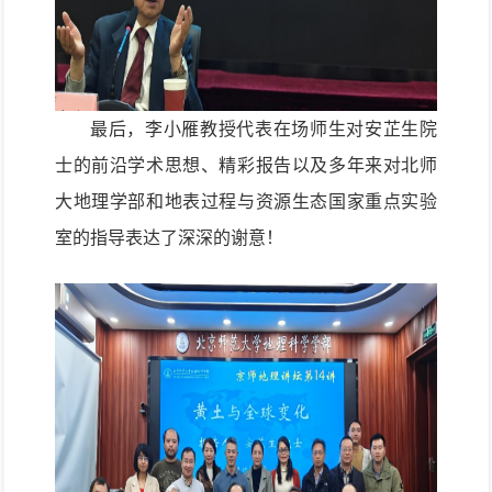
最后，李小雁教授代表在场师生对安芷生院
士的前沿学术思想、精彩报告以及多年来对北师
大地理学部和地表过程与资源生态国家重点实验
室的指导表达了深深的谢意！