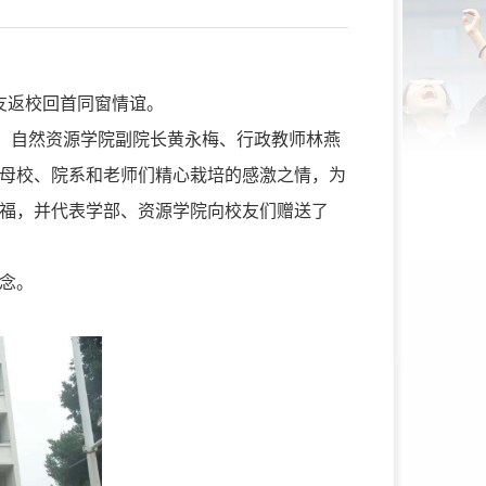
友返校回首同窗情谊。
、自然资源学院副院长黄永梅、行政教师林燕
母校、院系和老师们精心栽培的感激之情，为
福，并代表学部、资源学院向校友们赠送了
念。