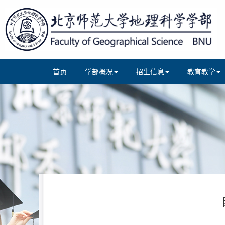
首页
学部概况
招生信息
教育教学