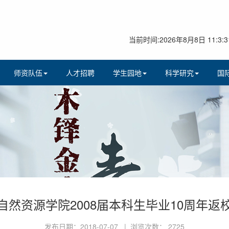
当前时间:2026年8月8日 11:3:3
师资队伍
人才招聘
学生园地
科学研究
国
自然资源学院2008届本科生毕业10周年返
发布日期：2018-07-07 | 浏览次数：
2725