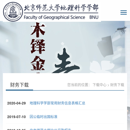
财务下载
您当前的位置：
下载中心
>
财务下载
2020-04-29
地理科学学部常用财务信息表格汇总
2019-07-10
因公临时出国标准