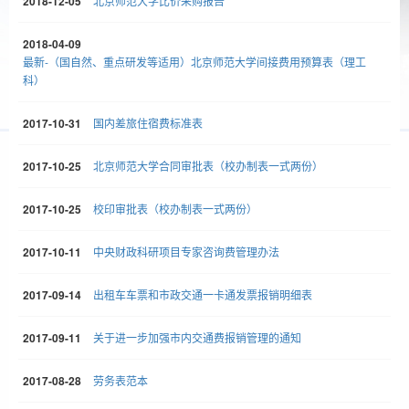
2018-12-05
北京师范大学比价采购报告
2018-04-09
最新-（国自然、重点研发等适用）北京师范大学间接费用预算表（理工
科）
2017-10-31
国内差旅住宿费标准表
2017-10-25
北京师范大学合同审批表（校办制表一式两份）
2017-10-25
校印审批表（校办制表一式两份）
2017-10-11
中央财政科研项目专家咨询费管理办法
2017-09-14
出租车车票和市政交通一卡通发票报销明细表
2017-09-11
关于进一步加强市内交通费报销管理的通知
2017-08-28
劳务表范本