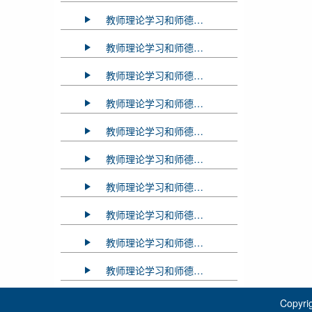
教师理论学习和师德师风教育2023年03月学习资料
教师理论学习和师德师风教育2023年02月学习资料
教师理论学习和师德师风教育2023年01月学习资料
教师理论学习和师德师风教育2022年12月学习资料
教师理论学习和师德师风教育2022年11月学习资料
教师理论学习和师德师风教育2022年10月学习资料
教师理论学习和师德师风教育2022年9月学习资料
教师理论学习和师德师风教育2022年7月学习资料
教师理论学习和师德师风教育2022年6月学习资料
教师理论学习和师德师风教育2022年5月学习资料
Copy