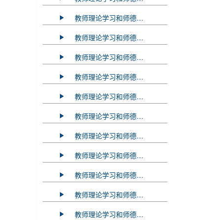
教师理论学习和师德师风教育2024年7-8月学习资料
教师理论学习和师德师风教育2024年06月学习资料
教师理论学习和师德师风教育2024年05月学习资料
教师理论学习和师德师风教育2024年04月学习资料
教师理论学习和师德师风教育2024年03月学习资料
教师理论学习和师德师风教育2023年10月学习资料
教师理论学习和师德师风教育2023年09月学习资料
教师理论学习和师德师风教育2023年07月学习资料
教师理论学习和师德师风教育2023年06月学习资料
教师理论学习和师德师风教育2023年05月学习资料
教师理论学习和师德师风教育2023年04月学习资料