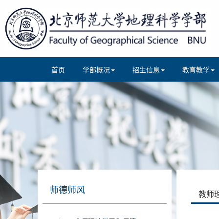
首页
学部概况
招生信息
教育教学
师德师风
教师