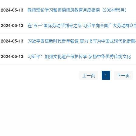
2024-05-13
教师理论学习和师德师风教育月度指南（2024年5月）
2024-05-13
在“五一”国际劳动节到来之际 习近平向全国广大劳动群
2024-05-13
2024-05-13
习近平：加强文化遗产保护传承 弘扬中华优秀传统文化
上一页
1
下一页