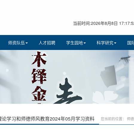
当前时间:2026年8月8日 17:17:5
师资队伍
人才招聘
学生园地
科学研究
国
理论学习和师德师风教育2024年05月学习资料
您当前的位置：
师