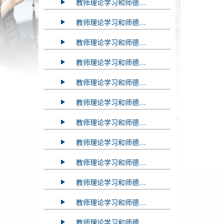
教师理论学习和师德师风教育2026年7-8月学习资料
教师理论学习和师德师风教育2025年12月学习资料
教师理论学习和师德师风教育2025年10月学习资料
教师理论学习和师德师风教育2025年9月学习资料
教师理论学习和师德师风教育2025年7-8月学习资料
教师理论学习和师德师风教育2025年6月学习资料
教师理论学习和师德师风教育2025年5月学习资料
教师理论学习和师德师风教育2025年4月学习资料
教师理论学习和师德师风教育2024年12月学习资料
教师理论学习和师德师风教育2024年11月学习资料
教师理论学习和师德师风教育2024年10月学习资料
教师理论学习和师德师风教育2024年9月学习资料