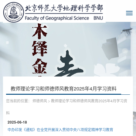
教师理论学习和师德师风教育2025年4月学习资料
您当前的位置：
师德师风
>
教师理论学习和师德师风教育2025年4月学习资
料
2025-06-18
中办印发《通知》在全党开展深入贯彻中央八项规定精神学习教育