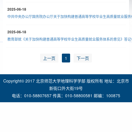
2025-06-18
中共中央办公厅国务院办公厅关于加快构建普通高等学校毕业生高质量就业服务
2025-06-18
教育部就《关于加快构建普通高等学校毕业生高质量就业服务体系的意见》答记
上一页
1
下一页
Copyright© 2017 北京师范大学地理科学学部 版权所有 地址：北京市
新街口外大街19号
电话：010-58807657 传真：010-58800581 邮编：100875