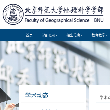
首页
学部概况
招生信息
教育教学
学术动态
学术