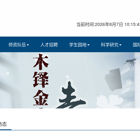
当前时间:2026年8月7日 10:15:4
师资队伍
人才招聘
学生园地
科学研究
国
动态