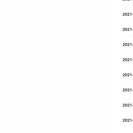
2021
2021
2021
2021
2021
2021
2021
2021