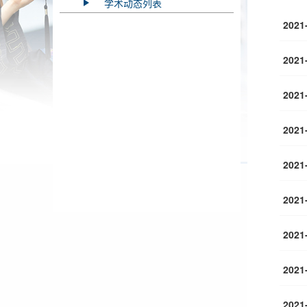
学术动态列表
2021
2021
2021
2021
2021
2021
2021
2021
2021