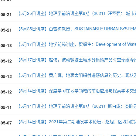
【5月25日讲座】地理学前沿讲座第9期（2021）汪坚强： 城
-05-21
-05-21
-05-13
【5月17日讲座】赵伟，被动微波土壤水分遥感产品时空无缝降
-05-12
【5月17日讲座】黄广辉，地表太阳辐射遥感估算的历史、现状
-05-12
【5月14日讲座】深度学习在地学领域的前沿应用与探索学术交
-05-12
【5月14日讲座】地理学前沿讲座第8期（2021）斯白露：类脑
-05-11
【5月14日讲座】2021年第二期陆发学术论坛，赵旭：区域间
-05-07