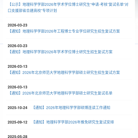
【公示】地理科学学部2026年学术学位博士研究生“申请-考核”复试名单“对
口支援部省合建高校”专项计划
2026-03-23
【通知】地理科学学部2026年工程博士专业学位研究生招生复试方案
2026-03-23
【通知】地理科学学部2026年学术学位博士研究生招生复试方案
2026-03-13
【通知】2026年北京师范大学地理科学学部硕士研究生招生复试方案
2026-03-13
【通知】2026年北京师范大学地理科学学部硕士研究生复试名单
2025-10-24
【通知】2026年地理科学学部硕博连读工作通知
2025-09-12
【通知】地理科学学部2026年推免研究生复试安排
2025-05-28