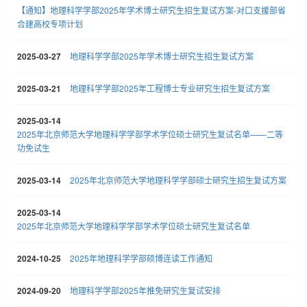
【通知】地理科学学部2025年学术博士研究生招生复试方案-对口支援部省
合建高校专项计划
2025-03-27
地理科学学部2025年学术博士研究生招生复试方案
2025-03-21
地理科学学部2025年工程博士专业研究生招生复试方案
2025-03-14
2025年北京师范大学地理科学学部学术学位硕士研究生复试名单——二等
功免试生
2025-03-14
2025年北京师范大学地理科学学部硕士研究生招生复试方案
2025-03-14
2025年北京师范大学地理科学学部学术学位硕士研究生复试名单
2024-10-25
2025年地理科学学部硕博连读工作通知
2024-09-20
地理科学学部2025年推免研究生复试安排