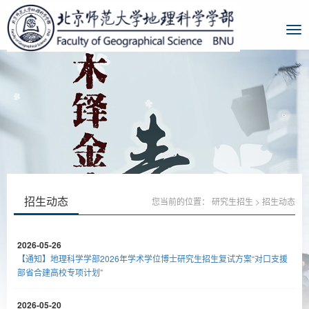
招生动态
您当前的位置：
研究生招生
>
招生动态
2026-05-26
【通知】地理科学学部2026年学术学位博士研究生招生复试方案“对口支援
部省合建高校专项计划”
2026-05-20