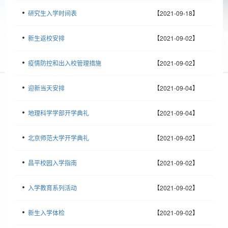
研究生入学时间表
【2021-09-18】
新生返校安排
【2021-09-02】
疫情防控和出入校管理措施
【2021-09-02】
迎新当天安排
【2021-09-04】
地理科学学部开学典礼
【2021-09-04】
北京师范大学开学典礼
【2021-09-02】
昌平校园入学指南
【2021-09-02】
入学教育系列活动
【2021-09-02】
新生入学体检
【2021-09-02】