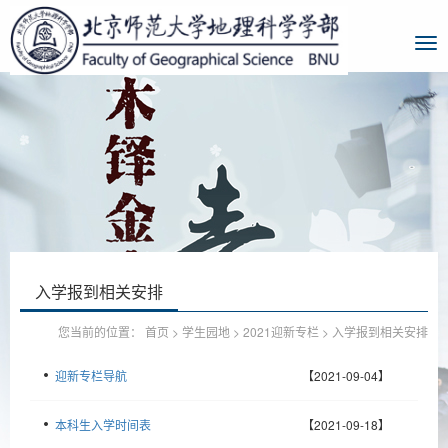
入学报到相关安排
您当前的位置：
首页
>
学生园地
>
2021迎新专栏
>
入学报到相关安排
迎新专栏导航
【2021-09-04】
本科生入学时间表
【2021-09-18】