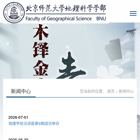
新闻中心
您当前的位置：
首页
>
新闻中心
2026-07-01
地理学前沿讲座第9期成功举办
2026-06-30