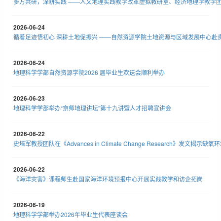
多方共研，深耕实践 ——人文地理实践教学改革虚拟教研室、经济地理学教学
2026-06-24
循着足迹悟初心 深耕土地促振兴 ——自然资源学院土地资源与区域发展中心赴
2026-06-24
地理科学学部自然资源学院2026 届毕业生欢送会顺利举办
2026-06-23
地理科学学部举办“京师地理讲坛”第十九讲暨人才招聘宣讲会
2026-06-22
2026-06-22
《海洋灾害》课程师生赴国家海洋环境预报中心开展实践教学和访企拓岗
2026-06-19
地理科学学部举办2026年毕业生代表座谈会