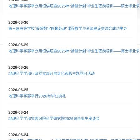
地理科学学部举办月恒讲坛暨2026年“扬帆计划”毕业生职前培训——硕士毕业
2026-06-30
第三届高等学校“遥感数字图像处理”课程教学与资源建设交流会成功举办
2026-06-29
地理科学学部举办月恒讲坛暨2026年“扬帆计划”毕业生职前培训——博士毕业
2026-06-26
地理科学学部行政党支部开展红色观影主题党日活动
2026-06-25
地理科学学部举行2026年毕业典礼
2026-06-24
地理科学学部灾害风险科学研究院2026届毕业生座谈会
2026-06-24