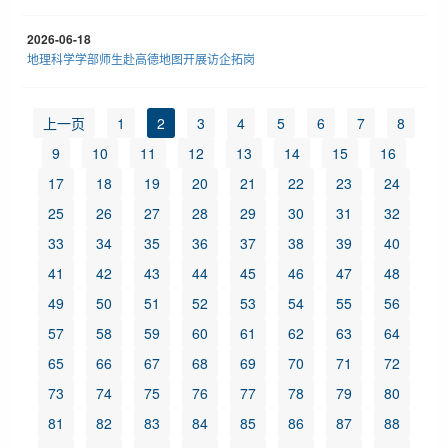
2026-06-18
地理科学学部师生赴高德地图开展访企拓岗
上一页
1
2
3
4
5
6
7
8
9
10
11
12
13
14
15
16
17
18
19
20
21
22
23
24
25
26
27
28
29
30
31
32
33
34
35
36
37
38
39
40
41
42
43
44
45
46
47
48
49
50
51
52
53
54
55
56
57
58
59
60
61
62
63
64
65
66
67
68
69
70
71
72
73
74
75
76
77
78
79
80
81
82
83
84
85
86
87
88