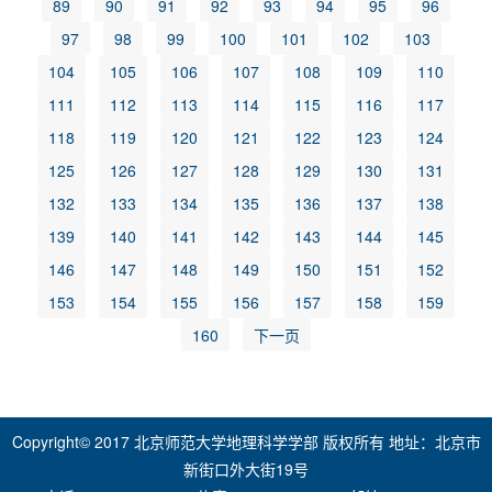
89
90
91
92
93
94
95
96
97
98
99
100
101
102
103
104
105
106
107
108
109
110
111
112
113
114
115
116
117
118
119
120
121
122
123
124
125
126
127
128
129
130
131
132
133
134
135
136
137
138
139
140
141
142
143
144
145
146
147
148
149
150
151
152
153
154
155
156
157
158
159
160
下一页
Copyright© 2017 北京师范大学地理科学学部 版权所有 地址：北京市
新街口外大街19号