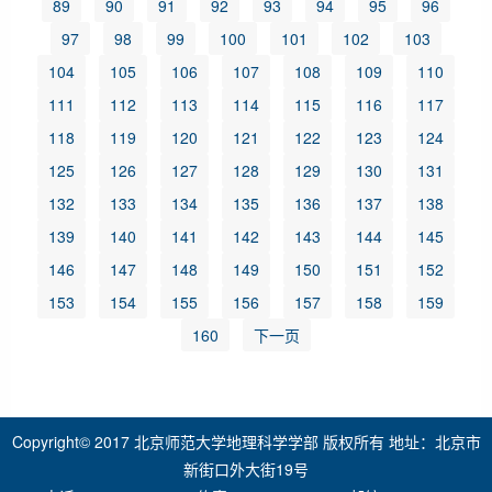
89
90
91
92
93
94
95
96
97
98
99
100
101
102
103
104
105
106
107
108
109
110
111
112
113
114
115
116
117
118
119
120
121
122
123
124
125
126
127
128
129
130
131
132
133
134
135
136
137
138
139
140
141
142
143
144
145
146
147
148
149
150
151
152
153
154
155
156
157
158
159
160
下一页
Copyright© 2017 北京师范大学地理科学学部 版权所有 地址：北京市
新街口外大街19号