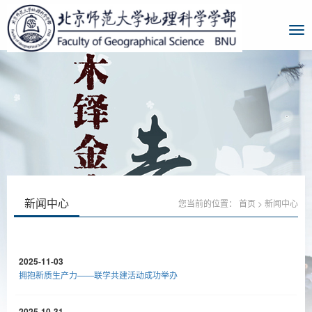
新闻中心
您当前的位置：
首页
>
新闻中心
2025-11-03
拥抱新质生产力——联学共建活动成功举办
2025-10-31