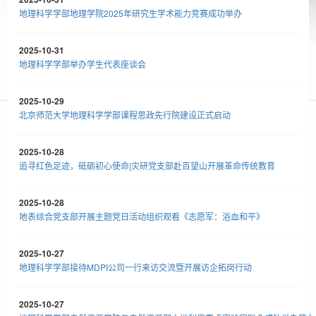
地理科学学部地理学院2025年研究生学术能力竞赛成功举办
2025-10-31
地理科学学部举办学生代表座谈会
2025-10-29
北京师范大学地理科学学部课程思政先行院建设正式启动
2025-10-28
追寻红色足迹，砥砺初心使命|灾研党支部赴百望山开展革命传统教育
2025-10-28
地表综合党支部开展主题党日活动组织观看《志愿军：浴血和平》
2025-10-27
地理科学学部接待MDPI公司一行来访交流暨开展访企拓岗行动
2025-10-27