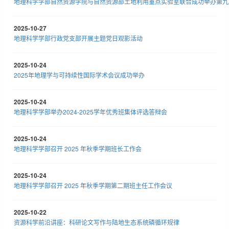
地理科学学部自然资源学院与自然资源部土地利用重点实验室联合成功举办第九
2025-10-27
地理科学学部行政党支部开展主题党日观影活动
2025-10-24
2025年地理学与可持续性国际学术会议成功举办
2025-10-24
地理科学学部举办2024-2025学年优秀班集体评选答辩会
2025-10-24
地理科学学部召开 2025 年秋季学期班长工作会
2025-10-24
地理科学学部召开 2025 年秋季学期第二期班主任工作会议
2025-10-22
资源科学前沿讲座：科研论文写作与陆地生态系统磷循环规律