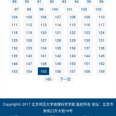
89
90
91
92
93
94
95
96
97
98
99
100
101
102
103
104
105
106
107
108
109
110
111
112
113
114
115
116
117
118
119
120
121
122
123
124
125
126
127
128
129
130
131
132
133
134
135
136
137
138
139
140
141
142
143
144
145
146
147
148
149
150
151
152
153
154
155
156
157
158
159
160
下一页
Copyright© 2017 北京师范大学地理科学学部 版权所有 地址：北京市
新街口外大街19号