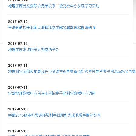
地理学部分党委联合兄弟院系二级党校举办参观学习活动
2017-07-12
王法辉教授于北师大地理科学学部的暑期课程圆满结课
2017-07-12
地理学前沿讲座第九期成功举办
2017-07-11
地理科学学部和地表过程与资源生态国家重点实验室领导考察黑河流域水文气象
2017-07-11
学部地理数据中心前往中科院寒旱区科学数据中心调研
2017-07-10
学部2016级本科资源环境科学班顺利完成地质学野外实习
2017-07-10