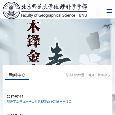
新闻中心
您当前的位置：
首页
>
新闻中心
2017-07-14
地理学部领导班子召开巡视整改专题民主生活会
2017-07-14