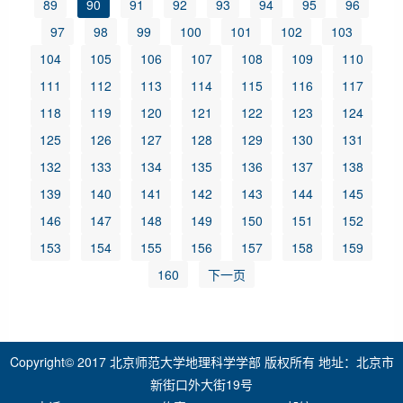
89
90
91
92
93
94
95
96
97
98
99
100
101
102
103
104
105
106
107
108
109
110
111
112
113
114
115
116
117
118
119
120
121
122
123
124
125
126
127
128
129
130
131
132
133
134
135
136
137
138
139
140
141
142
143
144
145
146
147
148
149
150
151
152
153
154
155
156
157
158
159
160
下一页
Copyright© 2017 北京师范大学地理科学学部 版权所有 地址：北京市
新街口外大街19号