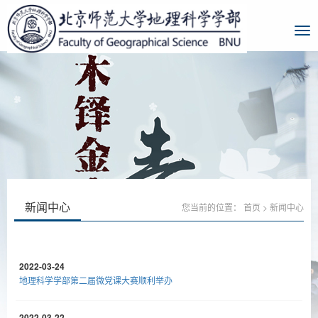
新闻中心
您当前的位置：
首页
>
新闻中心
2022-03-24
地理科学学部第二届微党课大赛顺利举办
2022-03-22