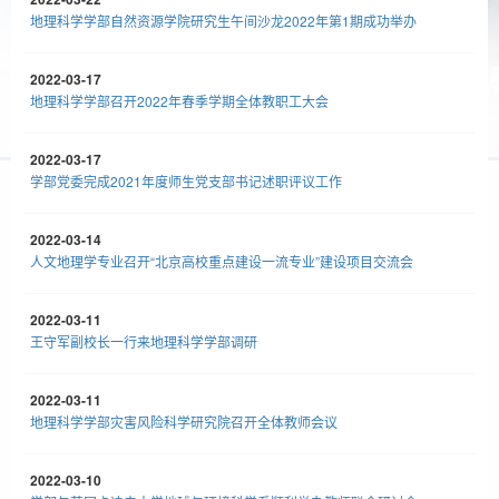
地理科学学部自然资源学院研究生午间沙龙2022年第1期成功举办
2022-03-17
地理科学学部召开2022年春季学期全体教职工大会
2022-03-17
学部党委完成2021年度师生党支部书记述职评议工作
2022-03-14
人文地理学专业召开“北京高校重点建设一流专业”建设项目交流会
2022-03-11
王守军副校长一行来地理科学学部调研
2022-03-11
地理科学学部灾害风险科学研究院召开全体教师会议
2022-03-10