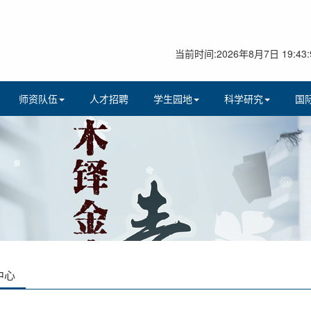
当前时间:2026年8月7日 19:43:
师资队伍
人才招聘
学生园地
科学研究
国
中心