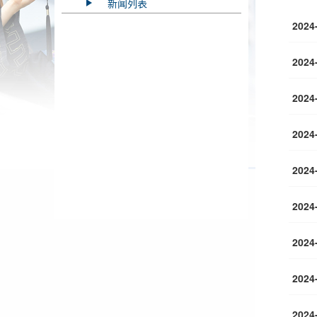
新闻列表
2024
2024
2024
2024
2024
2024
2024
2024
2024