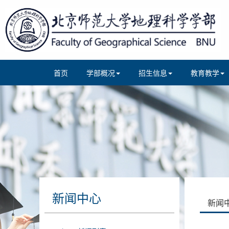
首页
学部概况
招生信息
教育教学
新闻中心
新闻