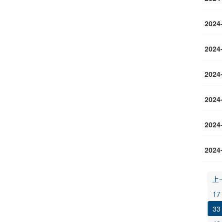
2024
2024
2024
2024
2024
2024
上
17
33