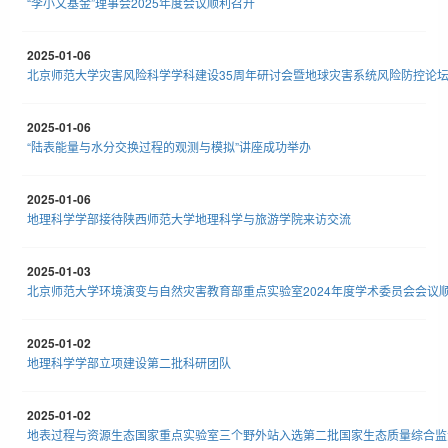
“李小文基金”理事会2025年度会议顺利召开
2025-01-06
北京师范大学灾害风险科学学科建设35周年研讨会暨地球灾害系统风险防控论
2025-01-06
“陆表能量与水分交换过程的观测与模拟”讲座成功举办
2025-01-06
地理科学学部接待陕西师范大学地理科学与旅游学院来访交流
2025-01-03
北京师范大学环境演变与自然灾害教育部重点实验室2024年度学术委员会会议
2025-01-02
地理科学学部立项建设第二批科研团队
2025-01-02
地表过程与资源生态国家重点实验室三个野外站入选第二批国家生态质量综合监