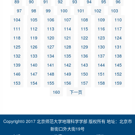
89
90
91
92
93
94
95
96
97
98
99
100
101
102
103
104
105
106
107
108
109
110
111
112
113
114
115
116
117
118
119
120
121
122
123
124
125
126
127
128
129
130
131
132
133
134
135
136
137
138
139
140
141
142
143
144
145
146
147
148
149
150
151
152
153
154
155
156
157
158
159
160
下一页
Copyright© 2017 北京师范大学地理科学学部 版权所有 地址：北京市
新街口外大街19号