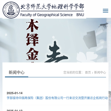
新闻中心
您当前的位置：
首页
>
新闻中心
2025-01-14
学部接待中国再保险（集团）股份有限公司一行来访交流暨开展访企拓岗行动
2025-01-13