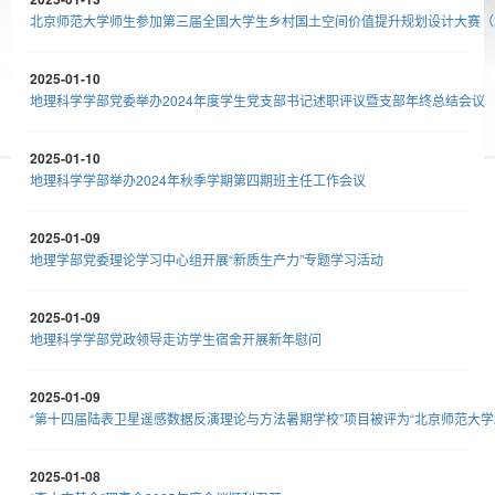
北京师范大学师生参加第三届全国大学生乡村国土空间价值提升规划设计大赛（
2025-01-10
地理科学学部党委举办2024年度学生党支部书记述职评议暨支部年终总结会议
2025-01-10
地理科学学部举办2024年秋季学期第四期班主任工作会议
2025-01-09
地理学部党委理论学习中心组开展“新质生产力”专题学习活动
2025-01-09
地理科学学部党政领导走访学生宿舍开展新年慰问
2025-01-09
“第十四届陆表卫星遥感数据反演理论与方法暑期学校”项目被评为“北京师范大学2
2025-01-08