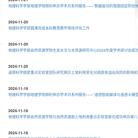
地理科学学部地理学院顺利举办学术月系列报告——“数据驱动的我国癌症防控体
2024-11-20
地理科学学部圆满完成本科教育教学审核评估工作
2024-11-20
地理科学学部自然资源学院生态水文与水资源研究中心2024年度学术研讨会成
2024-11-20
遥感科学国家重点实验室团队研究揭示土地利用变化对病原体溢出风险的影响机
2024-11-19
地理科学学部地理学院顺利举办学术月系列报告——“遥感智能解译与遥感大模型
2024-11-18
地理科学学部自然资源学院与自然资源部土地利用重点实验室联合成功举办第八
2024-11-18