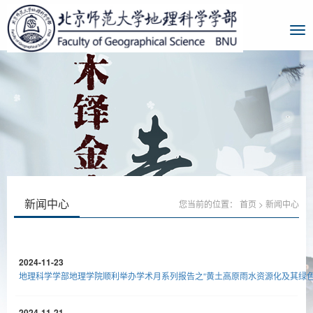
新闻中心
您当前的位置：
首页
>
新闻中心
2024-11-23
地理科学学部地理学院顺利举办学术月系列报告之“黄土高原雨水资源化及其绿色
2024-11-21