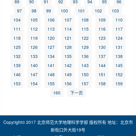
89
90
91
92
93
94
95
96
97
98
99
100
101
102
103
104
105
106
107
108
109
110
111
112
113
114
115
116
117
118
119
120
121
122
123
124
125
126
127
128
129
130
131
132
133
134
135
136
137
138
139
140
141
142
143
144
145
146
147
148
149
150
151
152
153
154
155
156
157
158
159
160
下一页
Copyright© 2017 北京师范大学地理科学学部 版权所有 地址：北京市
新街口外大街19号