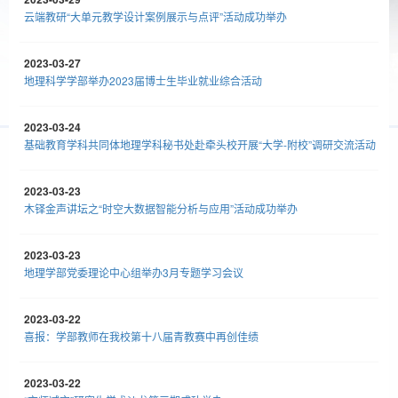
云端教研“大单元教学设计案例展示与点评”活动成功举办
2023-03-27
地理科学学部举办2023届博士生毕业就业综合活动
2023-03-24
基础教育学科共同体地理学科秘书处赴牵头校开展“大学-附校”调研交流活动
2023-03-23
木铎金声讲坛之“时空大数据智能分析与应用”活动成功举办
2023-03-23
地理学部党委理论中心组举办3月专题学习会议
2023-03-22
喜报：学部教师在我校第十八届青教赛中再创佳绩
2023-03-22