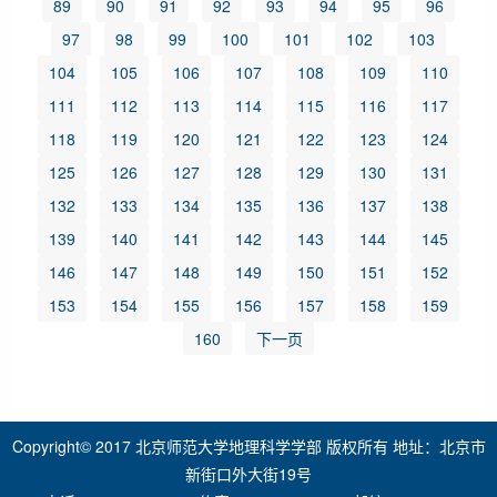
89
90
91
92
93
94
95
96
97
98
99
100
101
102
103
104
105
106
107
108
109
110
111
112
113
114
115
116
117
118
119
120
121
122
123
124
125
126
127
128
129
130
131
132
133
134
135
136
137
138
139
140
141
142
143
144
145
146
147
148
149
150
151
152
153
154
155
156
157
158
159
160
下一页
Copyright© 2017 北京师范大学地理科学学部 版权所有 地址：北京市
新街口外大街19号