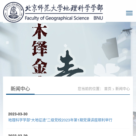
新闻中心
您当前的位置：
首页
>
新闻中心
2023-03-30
地理科学学部“大地征途”二级党校2023年第1期党课讲座顺利举行
2023-03-29