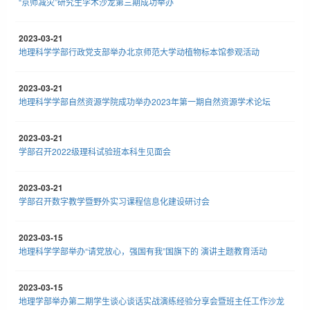
“京师减灾”研究生学术沙龙第三期成功举办
2023-03-21
地理科学学部行政党支部举办北京师范大学动植物标本馆参观活动
2023-03-21
地理科学学部自然资源学院成功举办2023年第一期自然资源学术论坛
2023-03-21
学部召开2022级理科试验班本科生见面会
2023-03-21
学部召开数字教学暨野外实习课程信息化建设研讨会
2023-03-15
地理科学学部举办“请党放心，强国有我”国旗下的 演讲主题教育活动
2023-03-15
地理学部举办第二期学生谈心谈话实战演练经验分享会暨班主任工作沙龙