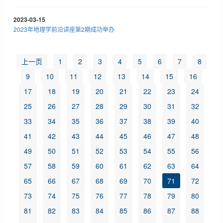
2023-03-15
2023年地理学前沿讲座第2期成功举办
上一页
1
2
3
4
5
6
7
8
9
10
11
12
13
14
15
16
17
18
19
20
21
22
23
24
25
26
27
28
29
30
31
32
33
34
35
36
37
38
39
40
41
42
43
44
45
46
47
48
49
50
51
52
53
54
55
56
57
58
59
60
61
62
63
64
65
66
67
68
69
70
71
72
73
74
75
76
77
78
79
80
81
82
83
84
85
86
87
88