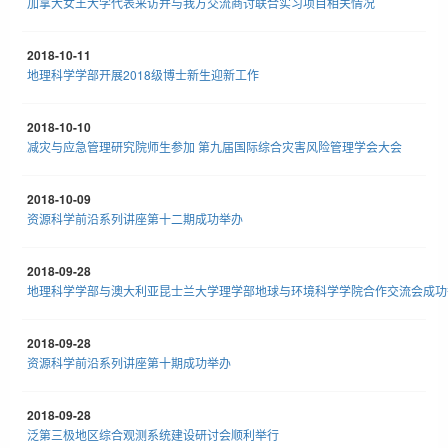
加拿大女王大学代表来访并与我方交流商讨联合实习项目相关情况
2018-10-11
地理科学学部开展2018级博士新生迎新工作
2018-10-10
减灾与应急管理研究院师生参加 第九届国际综合灾害风险管理学会大会
2018-10-09
资源科学前沿系列讲座第十二期成功举办
2018-09-28
地理科学学部与澳大利亚昆士兰大学理学部地球与环境科学学院合作交流会成功
2018-09-28
资源科学前沿系列讲座第十期成功举办
2018-09-28
泛第三极地区综合观测系统建设研讨会顺利举行