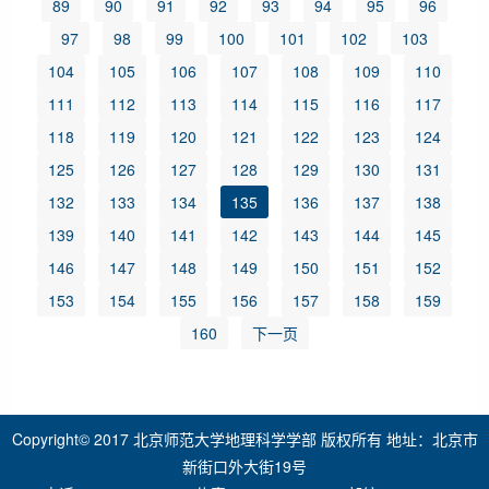
89
90
91
92
93
94
95
96
97
98
99
100
101
102
103
104
105
106
107
108
109
110
111
112
113
114
115
116
117
118
119
120
121
122
123
124
125
126
127
128
129
130
131
132
133
134
135
136
137
138
139
140
141
142
143
144
145
146
147
148
149
150
151
152
153
154
155
156
157
158
159
160
下一页
Copyright© 2017 北京师范大学地理科学学部 版权所有 地址：北京市
新街口外大街19号