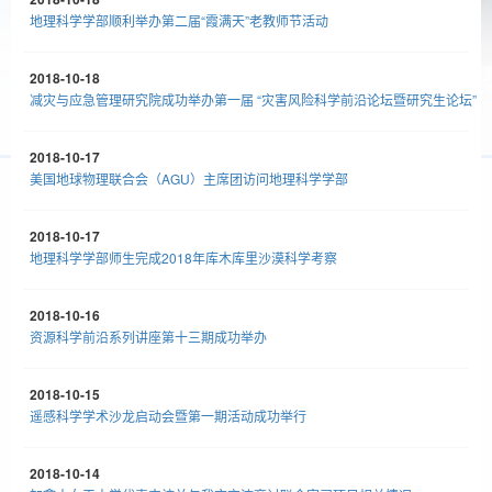
地理科学学部顺利举办第二届“霞满天”老教师节活动
2018-10-18
减灾与应急管理研究院成功举办第一届 “灾害风险科学前沿论坛暨研究生论坛”
2018-10-17
美国地球物理联合会（AGU）主席团访问地理科学学部
2018-10-17
地理科学学部师生完成2018年库木库里沙漠科学考察
2018-10-16
资源科学前沿系列讲座第十三期成功举办
2018-10-15
遥感科学学术沙龙启动会暨第一期活动成功举行
2018-10-14