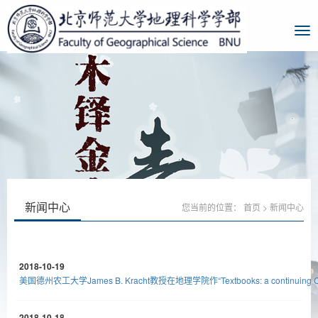
新闻中心
您当前的位置：
首页
>
新闻中心
2018-10-19
美国德州农工大学James B. Kracht教授在地理学院作“Textbooks: a continuing 
2018-10-18