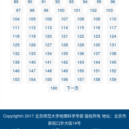
89
90
91
92
93
94
95
96
97
98
99
100
101
102
103
104
105
106
107
108
109
110
111
112
113
114
115
116
117
118
119
120
121
122
123
124
125
126
127
128
129
130
131
132
133
134
135
136
137
138
139
140
141
142
143
144
145
146
147
148
149
150
151
152
153
154
155
156
157
158
159
160
下一页
Copyright© 2017 北京师范大学地理科学学部 版权所有 地址：北京市
新街口外大街19号