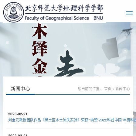
新闻中心
您当前的位置：
首页
>
新闻中心
2023-02-21
刘宝元教授团队作品《黑土区水土流失实验》荣获 “典赞·2022科普中国”年度科
2023-02-21