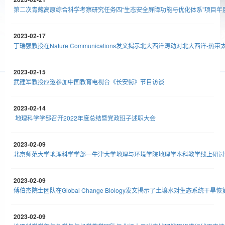
第二次青藏高原综合科学考察研究任务四“生态安全屏障功能与优化体系”项目年
2023-02-17
丁瑞强教授在Nature Communications发文揭示北大西洋涛动对北大西洋-
2023-02-15
武建军教授应邀参加中国教育电视台《长安街》节目访谈
2023-02-14
地理科学学部召开2022年度总结暨党政班子述职大会
2023-02-09
北京师范大学地理科学学部—牛津大学地理与环境学院地理学本科教学线上研讨
2023-02-09
傅伯杰院士团队在Global Change Biology发文揭示了土壤水对生态系统干旱
2023-02-09