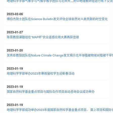
地理科学学部气象学与气候学教学团队与北师大二附中地理教研组进行线下交流
2023-02-06
傅伯杰院士团队在Science Bulletin发文评估全球自然对人类贡献的时空变化
2023-01-27
陈晋教授课题组在“MAP杯”农业遥感应用大赛再获佳绩
2023-01-20
吴秀臣教授团队在Nature Climate Change发文揭示北半球植被物候对植被
2023-01-19
地理科学学部举办2023年寒假留校学生迎新春活动
2023-01-19
国家自然科学基金重点项目与国际合作项目启动咨询会议成功举办
2023-01-19
地理科学学部成功举办2023年度国家自然科学基金重点项目、 面上项目和国际